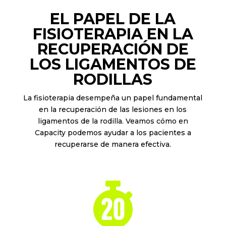
EL PAPEL DE LA
FISIOTERAPIA EN LA
RECUPERACIÓN DE
LOS LIGAMENTOS DE
RODILLAS
La fisioterapia desempeña un papel fundamental
en la recuperación de las lesiones en los
ligamentos de la rodilla. Veamos cómo en
Capacity podemos ayudar a los pacientes a
recuperarse de manera efectiva.
