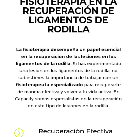
FISIOTERAPIA EN LA
RECUPERACIÓN DE
LIGAMENTOS DE
RODILLA
La fisioterapia desempeña un papel esencial
en la recuperación de las lesiones en los
ligamentos de la rodilla.
Si has experimentado
una lesión en los ligamentos de la rodilla, no
subestimes la importancia de trabajar con un
fisioterapeuta especializado
para recuperarte
de manera efectiva y volver a tu vida activa. En
Capacity somos especialistas en la recuperación
en este tipo de lesiones en la rodilla.
Recuperación Efectiva
=