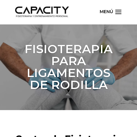
FISIOTERAPIA
PARA
LIGAMENTOS
DE RODILLA