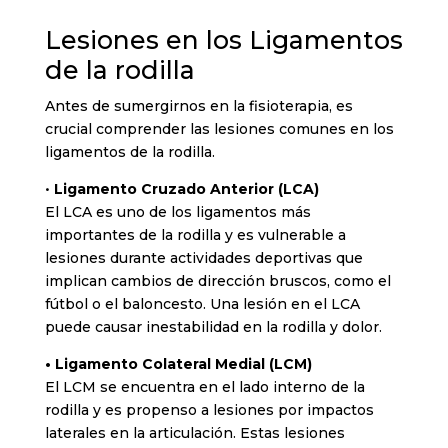
Lesiones en los Ligamentos
de la rodilla
Antes de sumergirnos en la fisioterapia, es
crucial comprender las lesiones comunes en los
ligamentos de la rodilla.
•
Ligamento Cruzado Anterior (LCA)
El LCA es uno de los ligamentos más
importantes de la rodilla y es vulnerable a
lesiones durante actividades deportivas que
implican cambios de dirección bruscos, como el
fútbol o el baloncesto. Una lesión en el LCA
puede causar inestabilidad en la rodilla y dolor.
• Ligamento Colateral Medial (LCM)
El LCM se encuentra en el lado interno de la
rodilla y es propenso a lesiones por impactos
laterales en la articulación. Estas lesiones