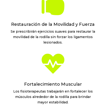

Restauración de la Movilidad y Fuerza
Se prescribirán ejercicios suaves para restaurar la
movilidad de la rodilla sin forzar los ligamentos
lesionados.

Fortalecimiento Muscular
Los fisioterapeutas trabajarán en fortalecer los
músculos alrededor de la rodilla para brindar
mayor estabilidad.