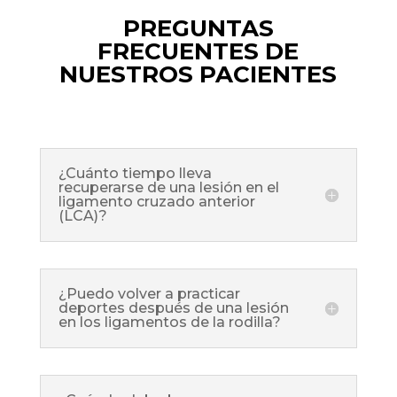
PREGUNTAS
FRECUENTES DE
NUESTROS PACIENTES
¿Cuánto tiempo lleva
recuperarse de una lesión en el
ligamento cruzado anterior
(LCA)?
¿Puedo volver a practicar
deportes después de una lesión
en los ligamentos de la rodilla?