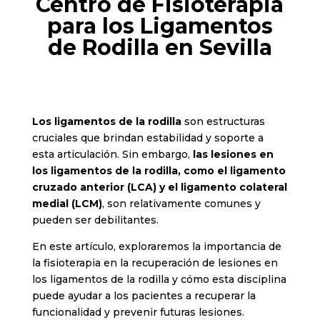
Centro de Fisioterapia
para los Ligamentos
de Rodilla en Sevilla
Los ligamentos de la rodilla
son estructuras
cruciales que brindan estabilidad y soporte a
esta articulación. Sin embargo,
las lesiones en
los ligamentos de la rodilla, como el ligamento
cruzado anterior (LCA) y el ligamento colateral
medial (LCM)
, son relativamente comunes y
pueden ser debilitantes.
En este artículo, exploraremos la importancia de
la fisioterapia en la recuperación de lesiones en
los ligamentos de la rodilla y cómo esta disciplina
puede ayudar a los pacientes a recuperar la
funcionalidad y prevenir futuras lesiones.