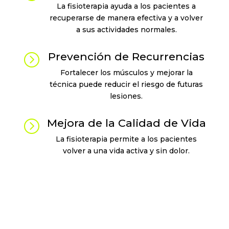
La fisioterapia ayuda a los pacientes a
recuperarse de manera efectiva y a volver
a sus actividades normales.
Prevención de Recurrencias
=
Fortalecer los músculos y mejorar la
técnica puede reducir el riesgo de futuras
lesiones.
Mejora de la Calidad de Vida
=
La fisioterapia permite a los pacientes
volver a una vida activa y sin dolor.