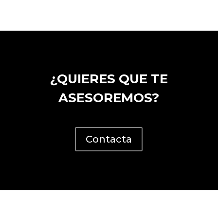
¿QUIERES QUE TE
ASESOREMOS?
Contacta