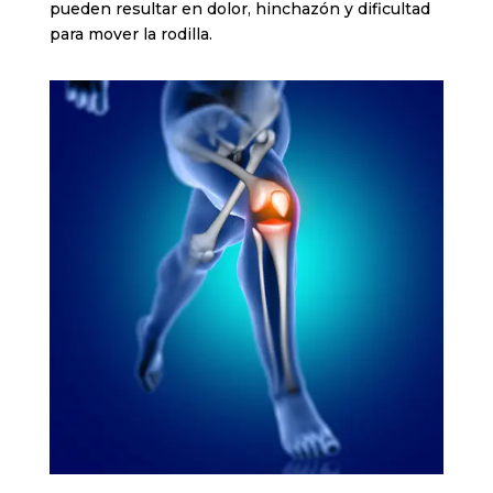
pueden resultar en dolor, hinchazón y dificultad
para mover la rodilla.