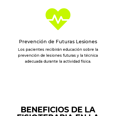

Prevención de Futuras Lesiones
Los pacientes recibirán educación sobre la
prevención de lesiones futuras y la técnica
adecuada durante la actividad física.
BENEFICIOS DE LA