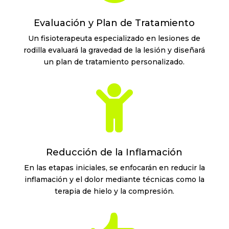
Evaluación y Plan de Tratamiento
Un fisioterapeuta especializado en lesiones de
rodilla evaluará la gravedad de la lesión y diseñará
un plan de tratamiento personalizado.

Reducción de la Inflamación
En las etapas iniciales, se enfocarán en reducir la
inflamación y el dolor mediante técnicas como la
terapia de hielo y la compresión.