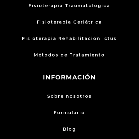
Fisioterapia Traumatológica
Fisioterapia Geriátrica
Fisioterapia Rehabilitación ictus
Métodos de Tratamiento
INFORMACIÓN
Sobre nosotros
Formulario
Blog