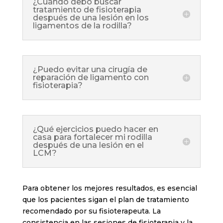
¿Cuándo debo buscar
tratamiento de fisioterapia
después de una lesión en los
ligamentos de la rodilla?
¿Puedo evitar una cirugía de
reparación de ligamento con
fisioterapia?
¿Qué ejercicios puedo hacer en
casa para fortalecer mi rodilla
después de una lesión en el
LCM?
Para obtener los mejores resultados, es esencial
que los pacientes sigan el plan de tratamiento
recomendado por su fisioterapeuta. La
consistencia en las sesiones de fisioterapia y la