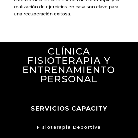
realización de ejercicios en casa son clave para
una recuperación exitosa.
CLÍNICA
FISIOTERAPIA Y
ENTRENAMIENTO
PERSONAL
SERVICIOS CAPACITY
Fisioterapia Deportiva