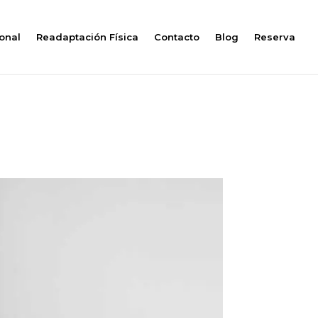
onal
Readaptación Física
Contacto
Blog
Reserva