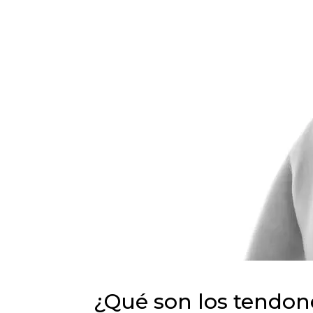
¿Qué son los tendon