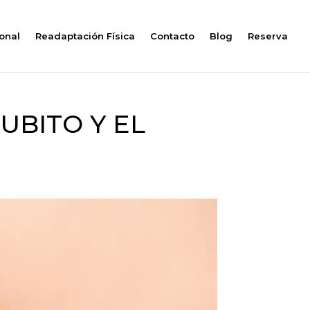
onal
Readaptación Física
Contacto
Blog
Reserva
UBITO Y EL