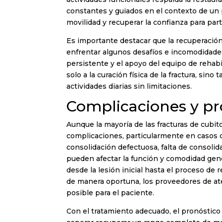
constantes y guiados en el contexto de un 
movilidad y recuperar la confianza para part
Es importante destacar que la recuperación
enfrentar algunos desafíos e incomodidades
persistente y el apoyo del equipo de rehabi
solo a la curación física de la fractura, sin
actividades diarias sin limitaciones.
Complicaciones y pr
Aunque la mayoría de las fracturas de cubit
complicaciones, particularmente en casos 
consolidación defectuosa, falta de consolid
pueden afectar la función y comodidad gener
desde la lesión inicial hasta el proceso de
de manera oportuna, los proveedores de at
posible para el paciente.
Con el tratamiento adecuado, el pronóstico 