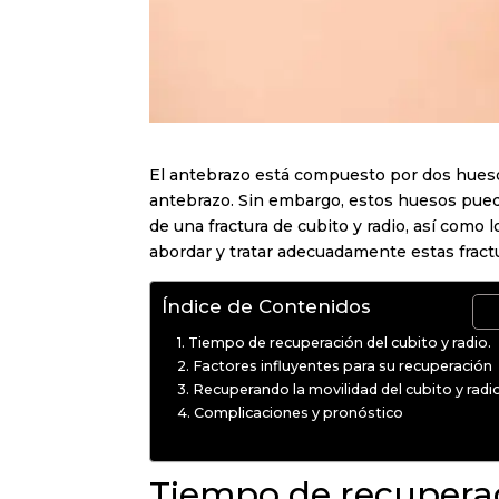
El antebrazo está compuesto por dos huesos 
antebrazo. Sin embargo, estos huesos puede
de una fractura de cubito y radio, así como
abordar y tratar adecuadamente estas fract
Índice de Contenidos
Tiempo de recuperación del cubito y radio.
Factores influyentes para su recuperación
Recuperando la movilidad del cubito y radio
Complicaciones y pronóstico
Tiempo de recuperaci