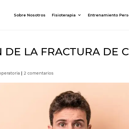
Sobre Nosotros
Fisioterapia
Entrenamiento Pers
 DE LA FRACTURA DE C
operatoria
|
2 comentarios