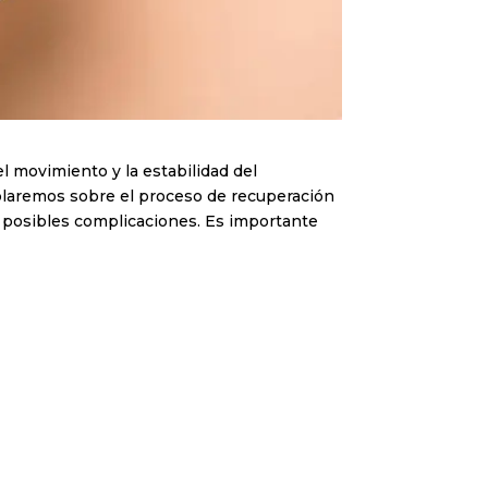
l movimiento y la estabilidad del
ablaremos sobre el proceso de recuperación
as posibles complicaciones. Es importante