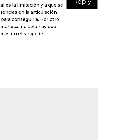
Reply
 es la limitación y a que se
rencias en la articulación
 para conseguirla. Por otro
a muñeca, no solo hay que
emas en el rango de