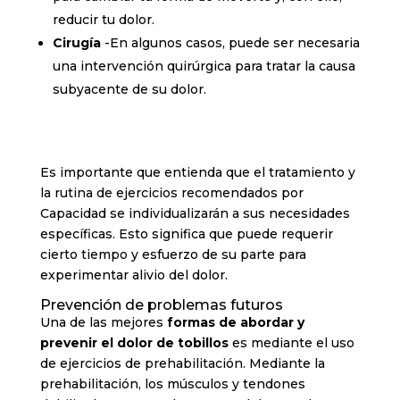
reducir tu dolor.
Cirugía
-En algunos casos, puede ser necesaria
una intervención quirúrgica para tratar la causa
subyacente de su dolor.
Es importante que entienda que el tratamiento y
la rutina de ejercicios recomendados por
Capacidad se individualizarán a sus necesidades
específicas. Esto significa que puede requerir
cierto tiempo y esfuerzo de su parte para
experimentar alivio del dolor.
Prevención de problemas futuros
Una de las mejores
formas de abordar y
prevenir el dolor de tobillos
es mediante el uso
de ejercicios de prehabilitación. Mediante la
prehabilitación, los músculos y tendones