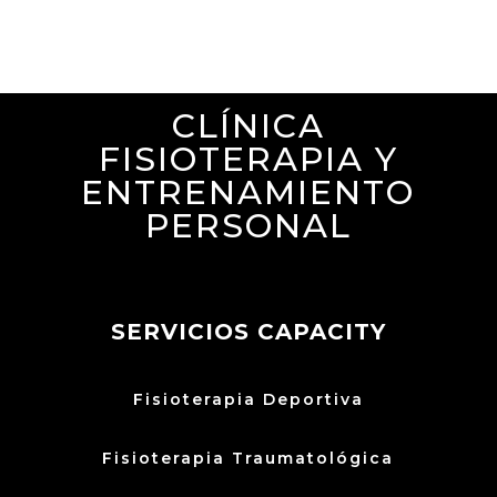
CLÍNICA
FISIOTERAPIA Y
ENTRENAMIENTO
PERSONAL
SERVICIOS CAPACITY
Fisioterapia Deportiva
Fisioterapia Traumatológica