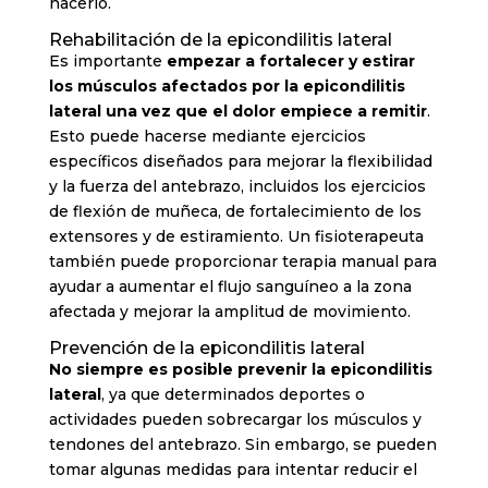
hacerlo.
Rehabilitación de la epicondilitis lateral
Es importante
empezar a fortalecer y estirar
los músculos afectados por la epicondilitis
lateral una vez que el dolor empiece a remitir
.
Esto puede hacerse mediante ejercicios
específicos diseñados para mejorar la flexibilidad
y la fuerza del antebrazo, incluidos los ejercicios
de flexión de muñeca, de fortalecimiento de los
extensores y de estiramiento. Un fisioterapeuta
también puede proporcionar terapia manual para
ayudar a aumentar el flujo sanguíneo a la zona
afectada y mejorar la amplitud de movimiento.
Prevención de la epicondilitis lateral
No siempre es posible prevenir la epicondilitis
lateral
, ya que determinados deportes o
actividades pueden sobrecargar los músculos y
tendones del antebrazo. Sin embargo, se pueden
tomar algunas medidas para intentar reducir el