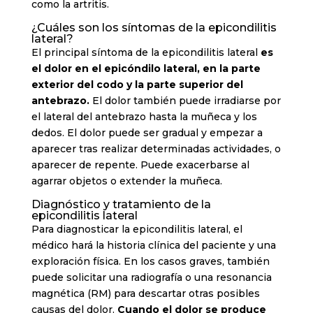
como la artritis.
¿Cuáles son los síntomas de la epicondilitis
lateral?
El principal síntoma de la epicondilitis lateral
es
el dolor en el epicóndilo lateral, en la parte
exterior del codo y la parte superior del
antebrazo.
El dolor también puede irradiarse por
el lateral del antebrazo hasta la muñeca y los
dedos. El dolor puede ser gradual y empezar a
aparecer tras realizar determinadas actividades, o
aparecer de repente. Puede exacerbarse al
agarrar objetos o extender la muñeca.
Diagnóstico y tratamiento de la
epicondilitis lateral
Para diagnosticar la epicondilitis lateral, el
médico hará la historia clínica del paciente y una
exploración física. En los casos graves, también
puede solicitar una radiografía o una resonancia
magnética (RM) para descartar otras posibles
causas del dolor.
Cuando el dolor se produce