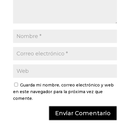
Guarda mi nombre, correo electrónico y web
en este navegador para la próxima vez que
comente.