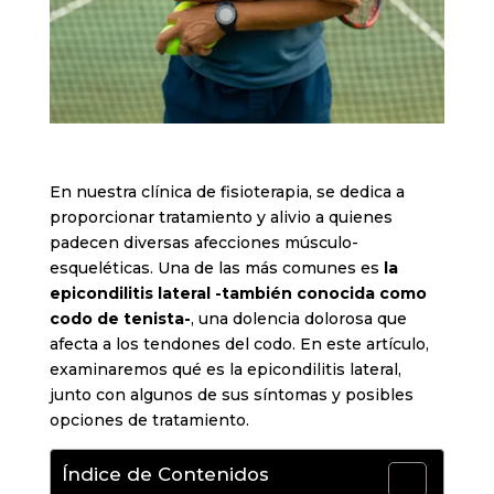
En nuestra clínica de fisioterapia, se dedica a
proporcionar tratamiento y alivio a quienes
padecen diversas afecciones músculo-
esqueléticas. Una de las más comunes es
la
epicondilitis lateral -también conocida como
codo de tenista-
, una dolencia dolorosa que
afecta a los tendones del codo. En este artículo,
examinaremos qué es la epicondilitis lateral,
junto con algunos de sus síntomas y posibles
opciones de tratamiento.
Índice de Contenidos