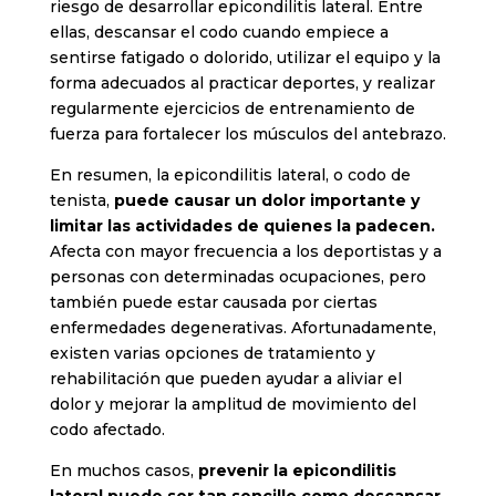
riesgo de desarrollar epicondilitis lateral. Entre
ellas, descansar el codo cuando empiece a
sentirse fatigado o dolorido, utilizar el equipo y la
forma adecuados al practicar deportes, y realizar
regularmente ejercicios de entrenamiento de
fuerza para fortalecer los músculos del antebrazo.
En resumen, la epicondilitis lateral, o codo de
tenista,
puede causar un dolor importante y
limitar las actividades de quienes la padecen.
Afecta con mayor frecuencia a los deportistas y a
personas con determinadas ocupaciones, pero
también puede estar causada por ciertas
enfermedades degenerativas. Afortunadamente,
existen varias opciones de tratamiento y
rehabilitación que pueden ayudar a aliviar el
dolor y mejorar la amplitud de movimiento del
codo afectado.
En muchos casos,
prevenir la epicondilitis
lateral puede ser tan sencillo como descansar