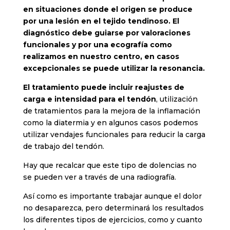
en situaciones donde el origen se produce
por una lesión en el tejido tendinoso. El
diagnóstico debe guiarse por valoraciones
funcionales y por una ecografía como
realizamos en nuestro centro, en casos
excepcionales se puede utilizar la resonancia.
El tratamiento puede incluir reajustes de
carga e intensidad para el tendón
, utilización
de tratamientos para la mejora de la inflamación
como la diatermia y en algunos casos podemos
utilizar vendajes funcionales para reducir la carga
de trabajo del tendón.
Hay que recalcar que este tipo de dolencias no
se pueden ver a través de una radiografía.
Así como es importante trabajar aunque el dolor
no desaparezca, pero determinará los resultados
los diferentes tipos de ejercicios, como y cuanto