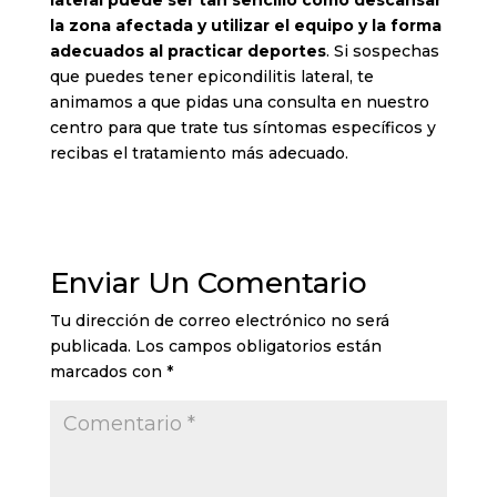
la zona afectada y utilizar el equipo y la forma
adecuados al practicar deportes
. Si sospechas
que puedes tener epicondilitis lateral, te
animamos a que pidas una consulta en nuestro
centro para que trate tus síntomas específicos y
recibas el tratamiento más adecuado.
Enviar Un Comentario
Tu dirección de correo electrónico no será
publicada.
Los campos obligatorios están
marcados con
*