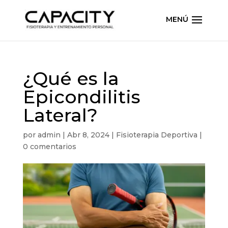
¿Qué es la
Epicondilitis
Lateral?
por
admin
|
Abr 8, 2024
|
Fisioterapia Deportiva
|
0 comentarios