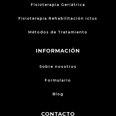
Fisioterapia Geriátrica
Fisioterapia Rehabilitación ictus
Métodos de Tratamiento
INFORMACIÓN
Sobre nosotros
Formulario
Blog
CONTACTO