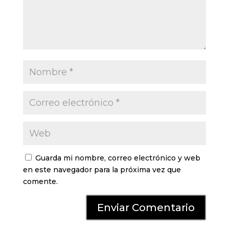
Guarda mi nombre, correo electrónico y web
en este navegador para la próxima vez que
comente.