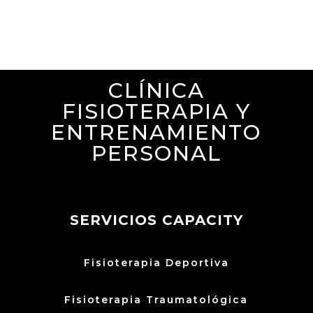
CLÍNICA
FISIOTERAPIA Y
ENTRENAMIENTO
PERSONAL
SERVICIOS CAPACITY
Fisioterapia Deportiva
Fisioterapia Traumatológica