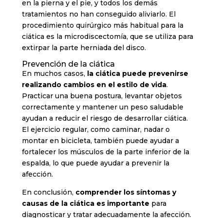
en la pierna y el pie, y todos los demás
tratamientos no han conseguido aliviarlo. El
procedimiento quirúrgico más habitual para la
ciática es la microdiscectomía, que se utiliza para
extirpar la parte herniada del disco.
Prevención de la ciática
En muchos casos,
la ciática puede prevenirse
realizando cambios en el estilo de vida
.
Practicar una buena postura, levantar objetos
correctamente y mantener un peso saludable
ayudan a reducir el riesgo de desarrollar ciática.
El ejercicio regular, como caminar, nadar o
montar en bicicleta, también puede ayudar a
fortalecer los músculos de la parte inferior de la
espalda, lo que puede ayudar a prevenir la
afección.
En conclusión,
comprender los síntomas y
causas de la ciática es importante
para
diagnosticar y tratar adecuadamente la afección.