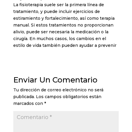
La fisioterapia suele ser la primera línea de
tratamiento, y puede incluir ejercicios de
estiramiento y fortalecimiento, así como terapia
manual. Si estos tratamientos no proporcionan
alivio, puede ser necesaria la medicación o la
cirugía. En muchos casos, los cambios en el
estilo de vida también pueden ayudar a prevenir
Enviar Un Comentario
Tu dirección de correo electrónico no será
publicada.
Los campos obligatorios están
marcados con
*