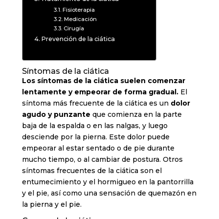
Fisioterapia
Medicación
Cirugía
Prevención de la ciática
Síntomas de la ciática
Los síntomas de la ciática suelen comenzar
lentamente y empeorar de forma gradual.
El
síntoma más frecuente de la ciática es un
dolor
agudo y punzante
que comienza en la parte
baja de la espalda o en las nalgas, y luego
desciende por la pierna. Este dolor puede
empeorar al estar sentado o de pie durante
mucho tiempo, o al cambiar de postura. Otros
síntomas frecuentes de la ciática son el
entumecimiento y el hormigueo en la pantorrilla
y el pie, así como una sensación de quemazón en
la pierna y el pie.