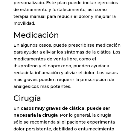
personalizado. Este plan puede incluir ejercicios
de estiramiento y fortalecimiento, así como
terapia manual para reducir el dolor y mejorar la
movilidad.
Medicación
En algunos casos, puede prescribirse medicación
para ayudar a aliviar los síntomas de la ciática. Los
medicamentos de venta libre, como el
ibuprofeno y el naproxeno, pueden ayudar a
reducir la inflamación y aliviar el dolor. Los casos
más graves pueden requerir la prescripción de
analgésicos más potentes.
Cirugía
En
casos muy graves de ciática, puede ser
necesaria la cirugía
. Por lo general, la cirugía
sólo se recomienda si el paciente experimenta
dolor persistente, debilidad o entumecimiento