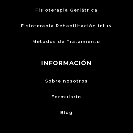
Fisioterapia Geriátrica
Fisioterapia Rehabilitación ictus
Métodos de Tratamiento
INFORMACIÓN
Sobre nosotros
Formulario
Blog