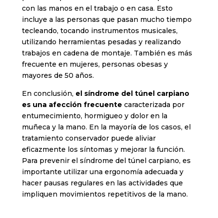
con las manos en el trabajo o en casa. Esto
incluye a las personas que pasan mucho tiempo
tecleando, tocando instrumentos musicales,
utilizando herramientas pesadas y realizando
trabajos en cadena de montaje. También es más
frecuente en mujeres, personas obesas y
mayores de 50 años.
En conclusión,
el síndrome del túnel carpiano
es una afección frecuente
caracterizada por
entumecimiento, hormigueo y dolor en la
muñeca y la mano. En la mayoría de los casos, el
tratamiento conservador puede aliviar
eficazmente los síntomas y mejorar la función.
Para prevenir el síndrome del túnel carpiano, es
importante utilizar una ergonomía adecuada y
hacer pausas regulares en las actividades que
impliquen movimientos repetitivos de la mano.