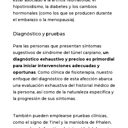
hipotiroidismo, la diabetes y los cambios
hormonales (como los que se producen durante
el embarazo o la menopausia).
Diagnóstico y pruebas
Para las personas que presentan síntomas
sugestivos de síndrome del túnel carpiano,
un
diagnóstico exhaustivo y preciso es primordial
para iniciar intervenciones adecuadas y
oportunas
. Como clínica de fisioterapia, nuestro
enfoque del diagnóstico de esta afección abarca
una evaluación exhaustiva del historial médico de
la persona, así como de la naturaleza específica y
la progresión de sus síntomas.
También pueden emplearse pruebas clínicas,
como el signo de Tinel y la maniobra de Phalen,