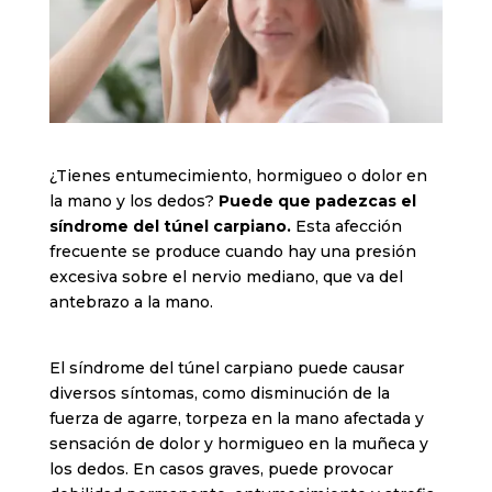
¿Tienes entumecimiento, hormigueo o dolor en
la mano y los dedos?
Puede que padezcas el
síndrome del túnel carpiano.
Esta afección
frecuente se produce cuando hay una presión
excesiva sobre el nervio mediano, que va del
antebrazo a la mano.
El síndrome del túnel carpiano puede causar
diversos síntomas, como disminución de la
fuerza de agarre, torpeza en la mano afectada y
sensación de dolor y hormigueo en la muñeca y
los dedos. En casos graves, puede provocar