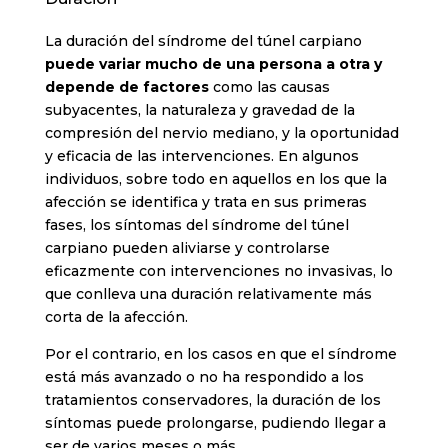
La duración del síndrome del túnel carpiano
puede variar mucho de una persona a otra y
depende de factores
como las causas
subyacentes, la naturaleza y gravedad de la
compresión del nervio mediano, y la oportunidad
y eficacia de las intervenciones. En algunos
individuos, sobre todo en aquellos en los que la
afección se identifica y trata en sus primeras
fases, los síntomas del síndrome del túnel
carpiano pueden aliviarse y controlarse
eficazmente con intervenciones no invasivas, lo
que conlleva una duración relativamente más
corta de la afección.
Por el contrario, en los casos en que el síndrome
está más avanzado o no ha respondido a los
tratamientos conservadores, la duración de los
síntomas puede prolongarse, pudiendo llegar a
ser de varios meses o más.