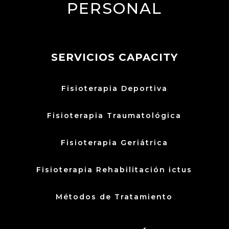
PERSONAL
SERVICIOS CAPACITY
Fisioterapia Deportiva
Fisioterapia Traumatológica
Fisioterapia Geriátrica
Fisioterapia Rehabilitación ictus
Métodos de Tratamiento