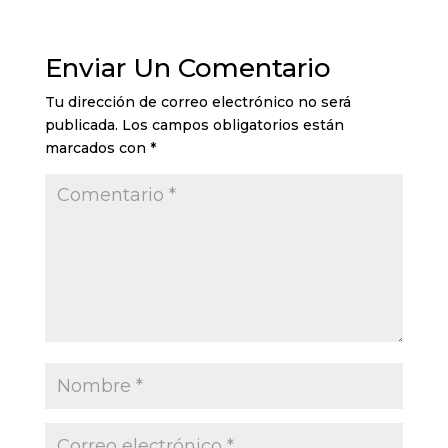
Enviar Un Comentario
Tu dirección de correo electrónico no será
publicada.
Los campos obligatorios están
marcados con
*