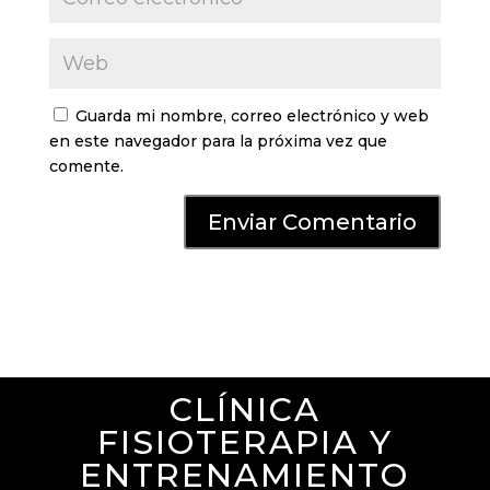
Guarda mi nombre, correo electrónico y web
en este navegador para la próxima vez que
comente.
CLÍNICA
FISIOTERAPIA Y
ENTRENAMIENTO