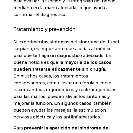
para evaluar la función y la integridad del nervio
mediano en la mano afectada, lo que ayuda a
confirmar el diagnóstico.
Tratamiento y prevención
Si experimentas síntomas del síndrome del túnel
carpiano, es importante que acudas al médico
para que te haga un diagnóstico adecuado. La
buena noticia es que
la mayoría de los casos
pueden tratarse eficazmente sin cirugía
.
En muchos casos, los tratamientos
conservadores, como llevar una férula o corsé,
hacer cambios ergonómicos y realizar ejercicios
para las manos, pueden aliviar los síntomas y
mejorar la función. En algunos casos, también
pueden ayudar los masajes, la estimulación
nerviosa eléctrica y los antiinflamatorios.
Para
prevenir la aparición del síndrome del