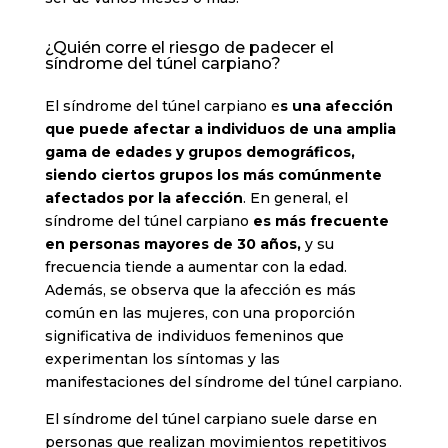
¿Quién corre el riesgo de padecer el
síndrome del túnel carpiano?
El síndrome del túnel carpiano e
s una afección
que puede afectar a individuos de una amplia
gama de edades y grupos demográficos,
siendo ciertos grupos los más comúnmente
afectados por la afección
. En general, el
síndrome del túnel carpiano
es más frecuente
en personas mayores de 30 años,
y su
frecuencia tiende a aumentar con la edad.
Además, se observa que la afección es más
común en las mujeres, con una proporción
significativa de individuos femeninos que
experimentan los síntomas y las
manifestaciones del síndrome del túnel carpiano.
El síndrome del túnel carpiano suele darse en
personas que realizan movimientos repetitivos