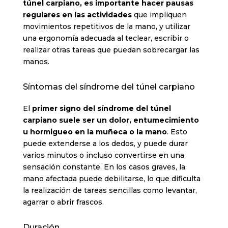
túnel carpiano, es importante hacer pausas
regulares en las actividades
que impliquen
movimientos repetitivos de la mano, y utilizar
una ergonomía adecuada al teclear, escribir o
realizar otras tareas que puedan sobrecargar las
manos.
Síntomas del síndrome del túnel carpiano
El
primer signo del síndrome del túnel
carpiano suele ser un dolor, entumecimiento
u hormigueo en la muñeca o la mano
. Esto
puede extenderse a los dedos, y puede durar
varios minutos o incluso convertirse en una
sensación constante. En los casos graves, la
mano afectada puede debilitarse, lo que dificulta
la realización de tareas sencillas como levantar,
agarrar o abrir frascos.
Duración